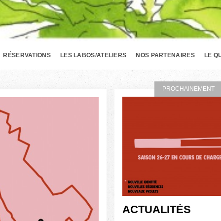
RÉSERVATIONS
LES LABOS/ATELIERS
NOS PARTENAIRES
LE Q
PROCHAINEMENT
ACTUALITÉS