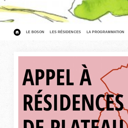
LE BOSON
LES RÉSIDENCES
LA PROGRAMMATION