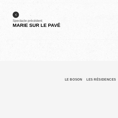
Spectacle précédent
MARIE SUR LE PAVÉ
LE BOSON
LES RÉSIDENCES