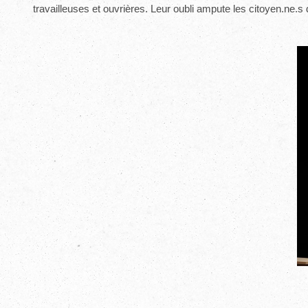
travailleuses et ouvrières. Leur oubli ampute les citoyen.ne.s 