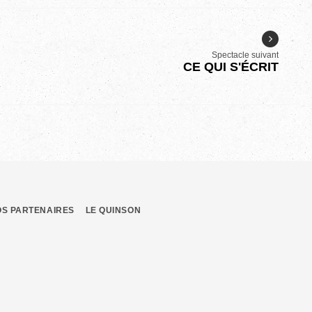
Spectacle suivant
CE QUI S'ÉCRIT
OS PARTENAIRES
LE QUINSON