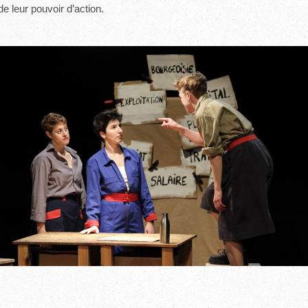
de leur pouvoir d’action.