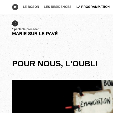
LE BOSON
LES RÉSIDENCES
LA PROGRAMMATION
Spectacle précédent
MARIE SUR LE PAVÉ
POUR NOUS, L'OUBLI