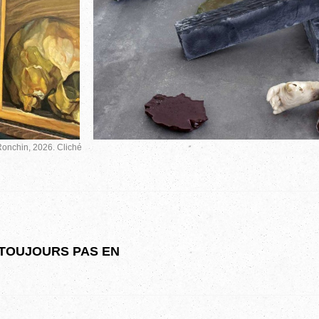
Ronchin, 2026. Cliché
 TOUJOURS PAS EN