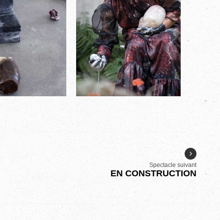
Spectacle suivant
EN CONSTRUCTION