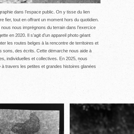
ographie dans l’espace public. On y tisse du lien
tre fier, tout en offrant un moment hors du quotidien.
, nous nous imprégnons du terrain dans l’exercice
te en 2020. Il s’agit d’un appareil photo géant
 les routes belges à la rencontre de territoires et
 sons, des écrits. Cette démarche nous aide à
s, individuelles et collectives. En 2025, nous
»
à travers les petites et grandes histoires glanées