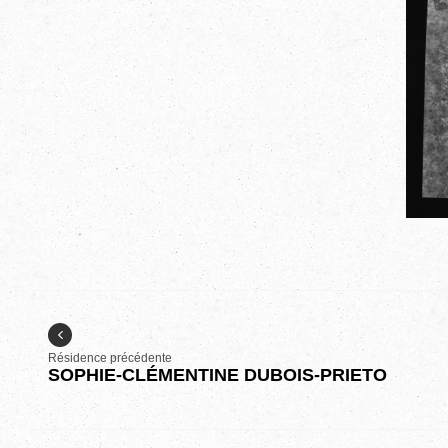
Résidence précédente
SOPHIE-CLÉMENTINE DUBOIS-PRIETO