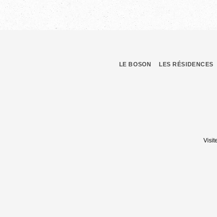
LE BOSON
LES RÉSIDENCES
Visit