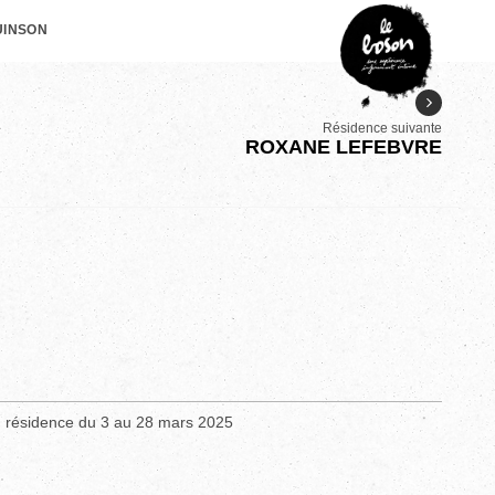
UINSON
Résidence suivante
ROXANE LEFEBVRE
 résidence du 3 au 28 mars 2025