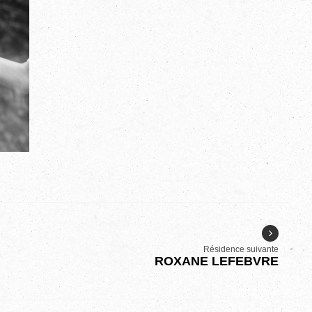
Résidence suivante
ROXANE LEFEBVRE