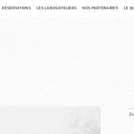
RÉSERVATIONS
LES LABOS/ATELIERS
NOS PARTENAIRES
LE Q
En