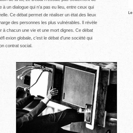
 à un dialogue qui n’a pas eu lieu, entre ceux qui
Le
réelle. Ce débat permet de réaliser un état des lieux
arge des personnes les plus vulnérables. Il révèle
ir à chacun une vie et une mort dignes. Ce débat
éfl exion globale, c’est le débat d’une société qui
on contrat social.