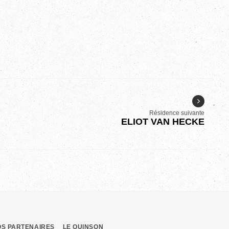
Résidence suivante
ELIOT VAN HECKE
OS PARTENAIRES
LE QUINSON