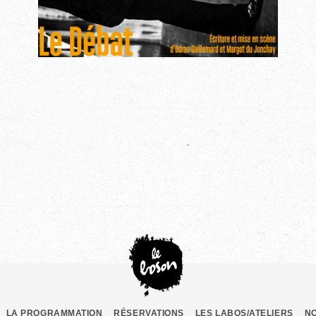
LA PROGRAMMATION
RÉSERVATIONS
LES LABOS/ATELIERS
N