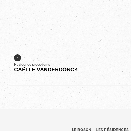
Résidence précédente
GAËLLE VANDERDONCK
LE BOSON
LES RÉSIDENCES