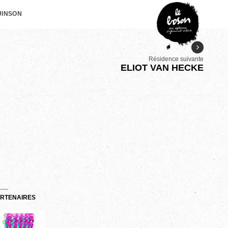
UINSON
Résidence suivante
ELIOT VAN HECKE
RTENAIRES