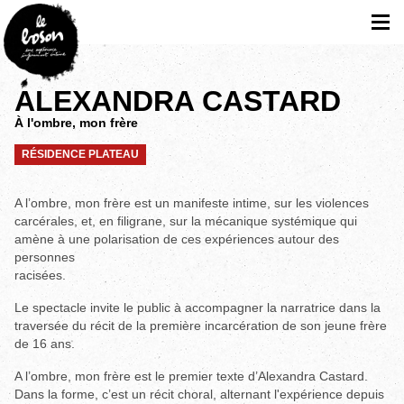
ALEXANDRA CASTARD
À l'ombre, mon frère
RÉSIDENCE PLATEAU
A l’ombre, mon frère est un manifeste intime, sur les violences
carcérales, et, en filigrane, sur la mécanique systémique qui
amène à une polarisation de ces expériences autour des
personnes
racisées.
Le spectacle invite le public à accompagner la narratrice dans la
traversée du récit de la première incarcération de son jeune frère
de 16 ans.
A l’ombre, mon frère est le premier texte d’Alexandra Castard.
Dans la forme, c’est un récit choral, alternant l'expérience depuis