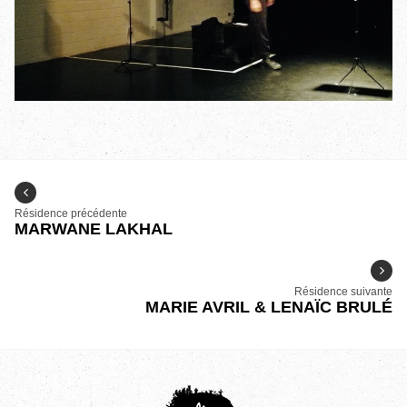
Résidence précédente
MARWANE LAKHAL
Résidence suivante
MARIE AVRIL & LENAÏC BRULÉ