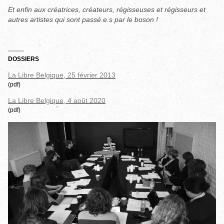
Et enfin aux créatrices, créateurs, régisseuses et régisseurs et
autres artistes qui sont passé.e.s par le boson !
DOSSIERS
La Libre Belgique, 25 février 2013
(pdf)
La Libre Belgique, 4 août 2020
(pdf)