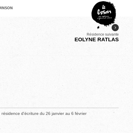
UINSON
Résidence suivante
EOLYNE RATLAS
 résidence d'écriture du 26 janvier au 6 février