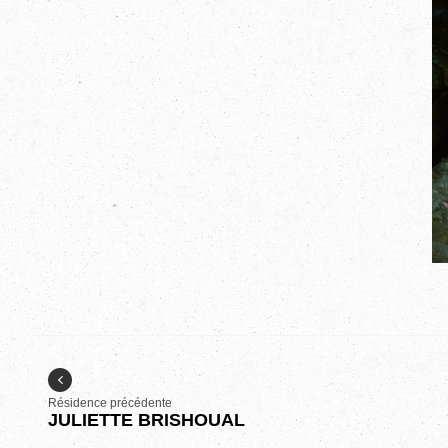
Résidence précédente
JULIETTE BRISHOUAL