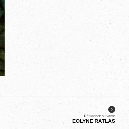
Résidence suivante
EOLYNE RATLAS