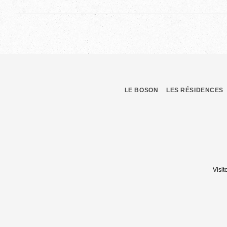
LE BOSON
LES RÉSIDENCES
Visit